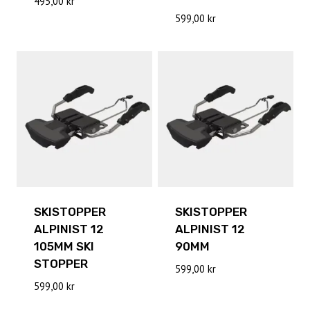
495,00
kr
599,00
kr
SKISTOPPER
SKISTOPPER
ALPINIST 12
ALPINIST 12
105MM SKI
90MM
STOPPER
599,00
kr
599,00
kr