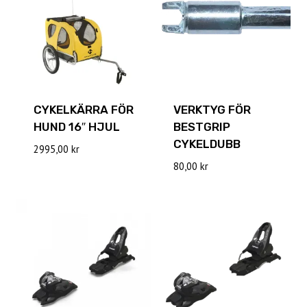
CYKELKÄRRA FÖR
VERKTYG FÖR
HUND 16″ HJUL
BESTGRIP
CYKELDUBB
2995,00
kr
80,00
kr