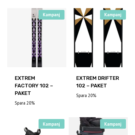
Kampanj
Kampanj
EXTREM
EXTREM DRIFTER
FACTORY 102 –
102 – PAKET
PAKET
Spara 20%
Spara 20%
Kampanj
Kampanj