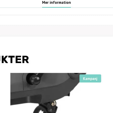
Mer information
UKTER
Kampanj