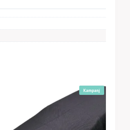
Kampanj