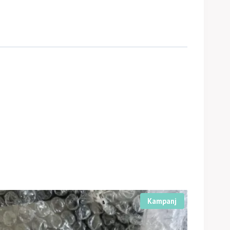
Kampanj