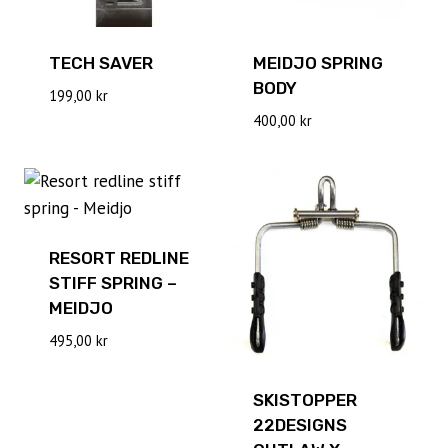
TECH SAVER
MEIDJO SPRING
BODY
199,00
kr
400,00
kr
RESORT REDLINE
STIFF SPRING –
MEIDJO
495,00
kr
SKISTOPPER
22DESIGNS