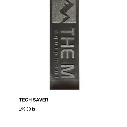
TECH SAVER
199,00
kr