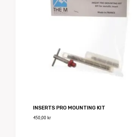
INSERTS PRO MOUNTING KIT
450,00
kr