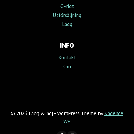
Övrigt
Utförsäljning
Lagg
INFO
Kontakt
Om
© 2026 Lagg & hoj - WordPress Theme by
Kadence
WP