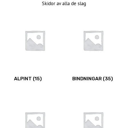
Skidor av alla de slag
ALPINT
(15)
BINDNINGAR
(35)