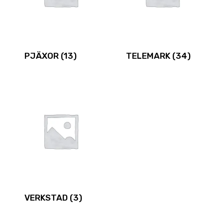
PJÄXOR
(13)
TELEMARK
(34)
VERKSTAD
(3)