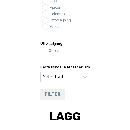
Lagg
Pjäxor
Telemark
Utförsäljning
Verkstad
Utförsäljning
On Sale
Beställnings- eller lagervara
FILTER
LAGG