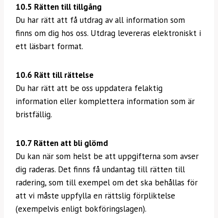
10.5 Rätten till tillgång
Du har rätt att få utdrag av all information som
finns om dig hos oss. Utdrag levereras elektroniskt i
ett läsbart format.
10.6 Rätt till rättelse
Du har rätt att be oss uppdatera felaktig
information eller komplettera information som är
bristfällig.
10.7 Rätten att bli glömd
Du kan när som helst be att uppgifterna som avser
dig raderas. Det finns få undantag till rätten till
radering, som till exempel om det ska behållas för
att vi måste uppfylla en rättslig förpliktelse
(exempelvis enligt bokföringslagen).