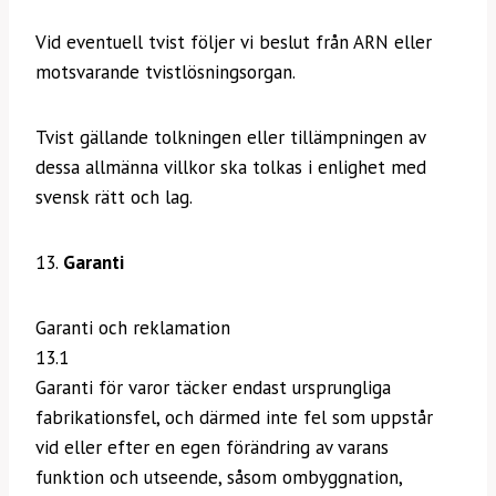
Vid eventuell tvist följer vi beslut från ARN eller
motsvarande tvistlösningsorgan.
Tvist gällande tolkningen eller tillämpningen av
dessa allmänna villkor ska tolkas i enlighet med
svensk rätt och lag.
13.
Garanti
Garanti och reklamation
13.1
Garanti för varor täcker endast ursprungliga
fabrikationsfel, och därmed inte fel som uppstår
vid eller efter en egen förändring av varans
funktion och utseende, såsom ombyggnation,