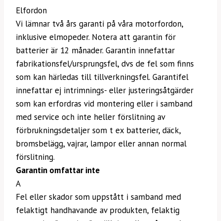
Elfordon
Vi lämnar två års garanti på våra motorfordon,
inklusive elmopeder. Notera att garantin för
batterier är 12 månader. Garantin innefattar
fabrikationsfel/ursprungsfel, dvs de fel som finns
som kan härledas till tillverkningsfel. Garantifel
innefattar ej intrimnings- eller justeringsåtgärder
som kan erfordras vid montering eller i samband
med service och inte heller förslitning av
förbrukningsdetaljer som t ex batterier, däck,
bromsbelägg, vajrar, lampor eller annan normal
förslitning.
Garantin omfattar inte
A
Fel eller skador som uppstått i samband med
felaktigt handhavande av produkten, felaktig