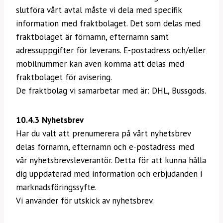
slutföra vårt avtal måste vi dela med specifik
information med fraktbolaget. Det som delas med
fraktbolaget är förnamn, efternamn samt
adressuppgifter för leverans. E-postadress och/eller
mobilnummer kan även komma att delas med
fraktbolaget för avisering.
De fraktbolag vi samarbetar med är: DHL, Bussgods.
10.4.3 Nyhetsbrev
Har du valt att prenumerera på vårt nyhetsbrev
delas förnamn, efternamn och e-postadress med
vår nyhetsbrevsleverantör. Detta för att kunna hålla
dig uppdaterad med information och erbjudanden i
marknadsföringssyfte.
Vi använder för utskick av nyhetsbrev.