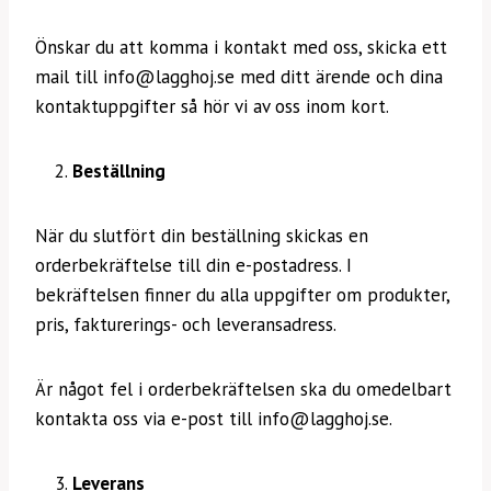
Önskar du att komma i kontakt med oss, skicka ett
mail till info@lagghoj.se med ditt ärende och dina
kontaktuppgifter så hör vi av oss inom kort.
Beställning
När du slutfört din beställning skickas en
orderbekräftelse till din e-postadress. I
bekräftelsen finner du alla uppgifter om produkter,
pris, fakturerings- och leveransadress.
Är något fel i orderbekräftelsen ska du omedelbart
kontakta oss via e-post till info@lagghoj.se.
Leverans