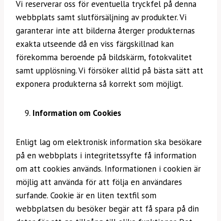
Vi reserverar oss för eventuella tryckfel på denna
webbplats samt slutförsäljning av produkter. Vi
garanterar inte att bilderna återger produkternas
exakta utseende då en viss färgskillnad kan
förekomma beroende på bildskärm, fotokvalitet
samt upplösning. Vi försöker alltid på bästa sätt att
exponera produkterna så korrekt som möjligt.
Information om Cookies
Enligt lag om elektronisk information ska besökare
på en webbplats i integritetssyfte få information
om att cookies används. Informationen i cookien är
möjlig att använda för att följa en användares
surfande. Cookie är en liten textfil som
webbplatsen du besöker begär att få spara på din