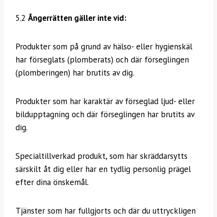
5.2
Ångerrätten gäller inte vid:
Produkter som på grund av hälso- eller hygienskäl
har förseglats (plomberats) och där förseglingen
(plomberingen) har brutits av dig.
Produkter som har karaktär av förseglad ljud- eller
bildupptagning och där förseglingen har brutits av
dig.
Specialtillverkad produkt, som har skräddarsytts
särskilt åt dig eller har en tydlig personlig prägel
efter dina önskemål.
Tjänster som har fullgjorts och där du uttryckligen