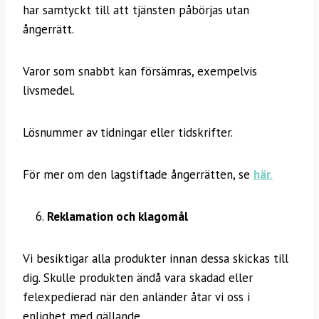
har samtyckt till att tjänsten påbörjas utan
ångerrätt.
Varor som snabbt kan försämras, exempelvis
livsmedel.
Lösnummer av tidningar eller tidskrifter.
För mer om den lagstiftade ångerrätten, se
här
.
Reklamation och klagomål
Vi besiktigar alla produkter innan dessa skickas till
dig. Skulle produkten ändå vara skadad eller
felexpedierad när den anländer åtar vi oss i
enlighet med gällande