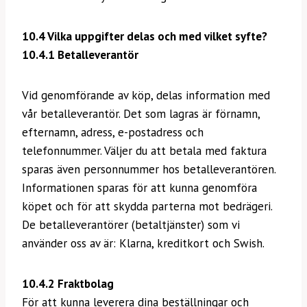
10.4 Vilka uppgifter delas och med vilket syfte?
10.4.1 Betalleverantör
Vid genomförande av köp, delas information med
vår betalleverantör. Det som lagras är förnamn,
efternamn, adress, e-postadress och
telefonnummer. Väljer du att betala med faktura
sparas även personnummer hos betalleverantören.
Informationen sparas för att kunna genomföra
köpet och för att skydda parterna mot bedrägeri.
De betalleverantörer (betaltjänster) som vi
använder oss av är: Klarna, kreditkort och Swish.
10.4.2 Fraktbolag
För att kunna leverera dina beställningar och