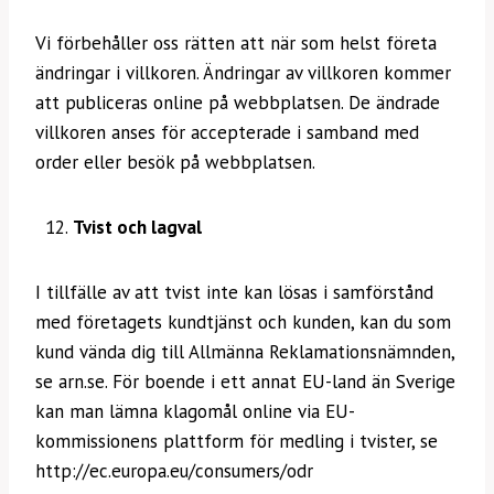
Vi förbehåller oss rätten att när som helst företa
ändringar i villkoren. Ändringar av villkoren kommer
att publiceras online på webbplatsen. De ändrade
villkoren anses för accepterade i samband med
order eller besök på webbplatsen.
Tvist och lagval
I tillfälle av att tvist inte kan lösas i samförstånd
med företagets kundtjänst och kunden, kan du som
kund vända dig till Allmänna Reklamationsnämnden,
se arn.se. För boende i ett annat EU-land än Sverige
kan man lämna klagomål online via EU-
kommissionens plattform för medling i tvister, se
http://ec.europa.eu/consumers/odr