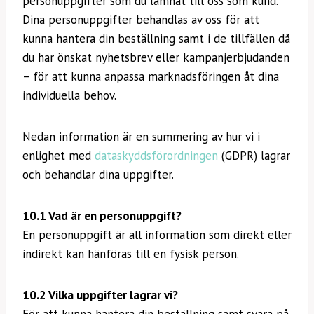
personuppgifter som du lämnat till oss som kund.
Dina personuppgifter behandlas av oss för att
kunna hantera din beställning samt i de tillfällen då
du har önskat nyhetsbrev eller kampanjerbjudanden
– för att kunna anpassa marknadsföringen åt dina
individuella behov.
Nedan information är en summering av hur vi i
enlighet med
dataskyddsförordningen
(GDPR) lagrar
och behandlar dina uppgifter.
10.1 Vad är en personuppgift?
En personuppgift är all information som direkt eller
indirekt kan hänföras till en fysisk person.
10.2 Vilka uppgifter lagrar vi?