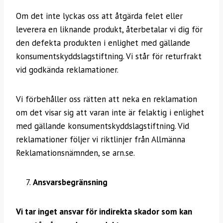
Om det inte lyckas oss att åtgärda felet eller
leverera en liknande produkt, återbetalar vi dig för
den defekta produkten i enlighet med gällande
konsumentskyddslagstiftning. Vi står för returfrakt
vid godkända reklamationer.
Vi förbehåller oss rätten att neka en reklamation
om det visar sig att varan inte är felaktig i enlighet
med gällande konsumentskyddslagstiftning. Vid
reklamationer följer vi riktlinjer från Allmänna
Reklamationsnämnden, se arn.se.
Ansvarsbegränsning
Vi tar inget ansvar för indirekta skador som kan