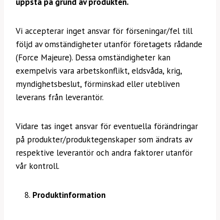
uppstå på grund av produkten.
Vi accepterar inget ansvar för förseningar/fel till
följd av omständigheter utanför företagets rådande
(Force Majeure). Dessa omständigheter kan
exempelvis vara arbetskonflikt, eldsvåda, krig,
myndighetsbeslut, förminskad eller utebliven
leverans från leverantör.
Vidare tas inget ansvar för eventuella förändringar
på produkter/produktegenskaper som ändrats av
respektive leverantör och andra faktorer utanför
vår kontroll.
Produktinformation