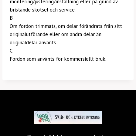
montering/justering/inställning eller på grund av
bristande skötsel och service.
B
Om fordon trimmats, om delar förändrats från sitt
originalutförande eller om andra delar än
originaldelar använts.
C
Fordon som använts för kommersiellt bruk.