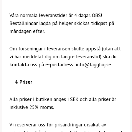
Våra normala leveranstider är 4 dagar. OBS!
Beställningar lagda på helger skickas tidigast på
måndagen efter.
Om förseningar i leveransen skulle uppstå (utan att
vi har meddelat dig om längre leveranstid) ska du
kontakta oss på e-postadress: info@lagghoj.se.
Priser
Alla priser i butiken anges i SEK och alla priser är
inklusive 25% moms.
Vi reserverar oss för prisändringar orsakat av