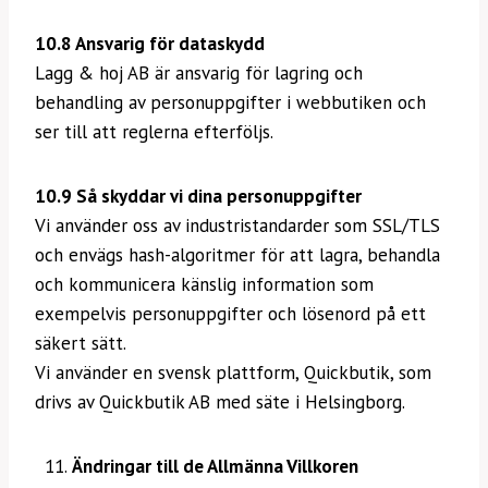
10.8 Ansvarig för dataskydd
Lagg & hoj AB är ansvarig för lagring och
behandling av personuppgifter i webbutiken och
ser till att reglerna efterföljs.
10.9 Så skyddar vi dina personuppgifter
Vi använder oss av industristandarder som SSL/TLS
och envägs hash-algoritmer för att lagra, behandla
och kommunicera känslig information som
exempelvis personuppgifter och lösenord på ett
säkert sätt.
Vi använder en svensk plattform, Quickbutik, som
drivs av Quickbutik AB med säte i Helsingborg.
Ändringar till de Allmänna Villkoren