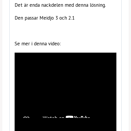
Det är enda nackdelen med denna lösning.
Den passar Meidjo 3 och 2.1
Se mer i denna video: