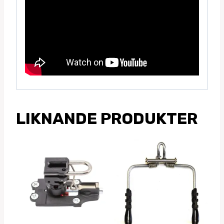
LIKNANDE PRODUKTER