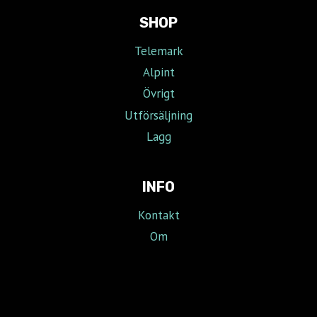
SHOP
Telemark
Alpint
Övrigt
Utförsäljning
Lagg
INFO
Kontakt
Om