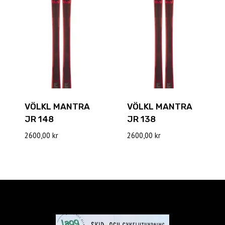
VÖLKL MANTRA
VÖLKL MANTRA
JR 148
JR 138
2600,00
kr
2600,00
kr