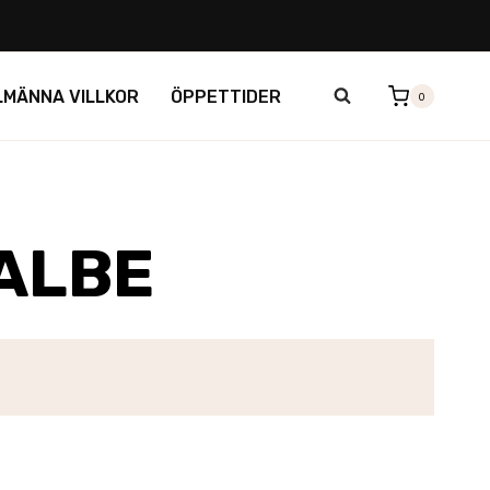
LMÄNNA VILLKOR
ÖPPETTIDER
0
ALBE