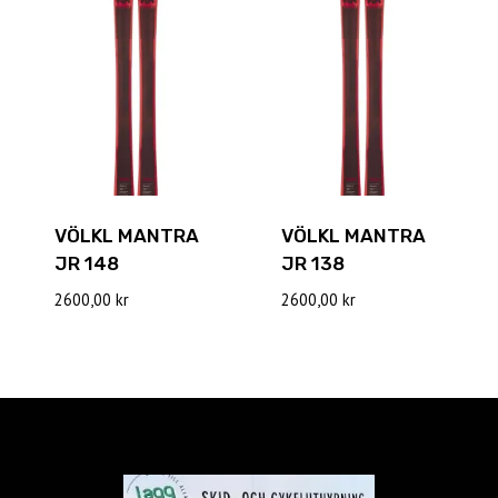
VÖLKL MANTRA
VÖLKL MANTRA
JR 148
JR 138
2600,00
kr
2600,00
kr