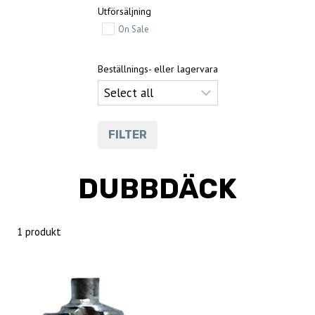
Utförsäljning
On Sale
Beställnings- eller lagervara
FILTER
DUBBDÄCK
1 produkt