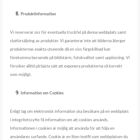
Produktinformation
Vi reserverar oss för eventuella tryckfel på denna webbplats samt
slutförsäljning av produkter. Vi garanterar inte att bilderna återger
produkternas exakta utseende då en viss färgskillnad kan
förekomma beroende på bildskärm, fotokvalitet samt upplösning. Vi
försöker alltid på bästa sätt att exponera produkterna så korrekt
som möjligt.
Information om Cookies
Enligt lag om elektronisk information ska besökare på en webbplats
i integritetssyfte få information om att cookies används.
Informationen i cookien är möjlig att använda för att följa en
användares surfande. Cookie är en liten textfil som webbplatsen du