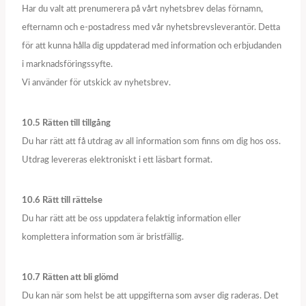
Har du valt att prenumerera på vårt nyhetsbrev delas förnamn,
efternamn och e-postadress med vår nyhetsbrevsleverantör. Detta
för att kunna hålla dig uppdaterad med information och erbjudanden
i marknadsföringssyfte.
Vi använder för utskick av nyhetsbrev.
10.5 Rätten till tillgång
Du har rätt att få utdrag av all information som finns om dig hos oss.
Utdrag levereras elektroniskt i ett läsbart format.
10.6 Rätt till rättelse
Du har rätt att be oss uppdatera felaktig information eller
komplettera information som är bristfällig.
10.7 Rätten att bli glömd
Du kan när som helst be att uppgifterna som avser dig raderas. Det