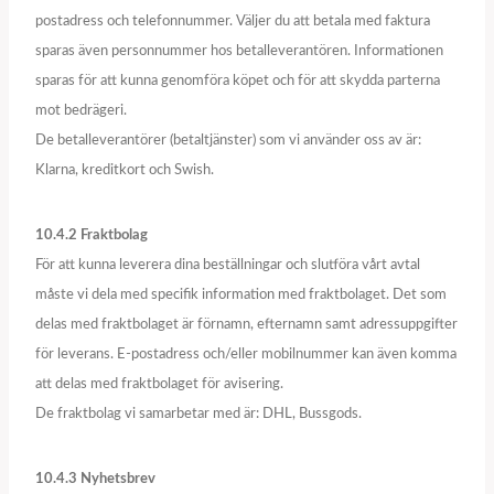
postadress och telefonnummer. Väljer du att betala med faktura
sparas även personnummer hos betalleverantören. Informationen
sparas för att kunna genomföra köpet och för att skydda parterna
mot bedrägeri.
De betalleverantörer (betaltjänster) som vi använder oss av är:
Klarna, kreditkort och Swish.
10.4.2 Fraktbolag
För att kunna leverera dina beställningar och slutföra vårt avtal
måste vi dela med specifik information med fraktbolaget. Det som
delas med fraktbolaget är förnamn, efternamn samt adressuppgifter
för leverans. E-postadress och/eller mobilnummer kan även komma
att delas med fraktbolaget för avisering.
De fraktbolag vi samarbetar med är: DHL, Bussgods.
10.4.3 Nyhetsbrev