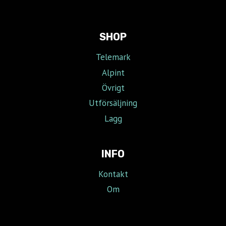
SHOP
Telemark
Alpint
Övrigt
Utförsäljning
Lagg
INFO
Kontakt
Om