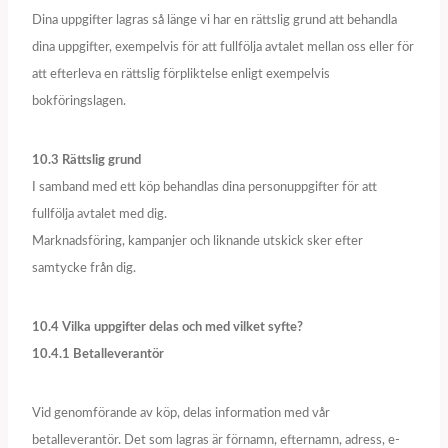
Dina uppgifter lagras så länge vi har en rättslig grund att behandla
dina uppgifter, exempelvis för att fullfölja avtalet mellan oss eller för
att efterleva en rättslig förpliktelse enligt exempelvis
bokföringslagen.
10.3 Rättslig grund
I samband med ett köp behandlas dina personuppgifter för att
fullfölja avtalet med dig.
Marknadsföring, kampanjer och liknande utskick sker efter
samtycke från dig.
10.4 Vilka uppgifter delas och med vilket syfte?
10.4.1 Betalleverantör
Vid genomförande av köp, delas information med vår
betalleverantör. Det som lagras är förnamn, efternamn, adress, e-